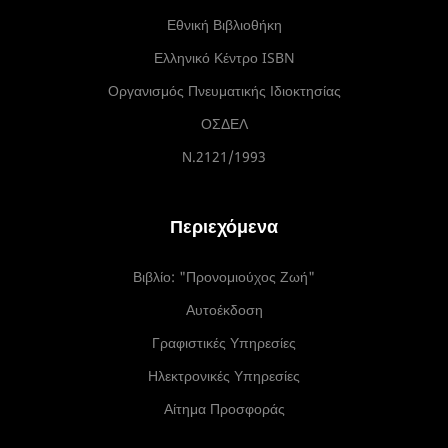
Εθνική Βιβλιοθήκη
Ελληνικό Κέντρο ISBN
Οργανισμός Πνευματικής Ιδιοκτησίας
ΟΣΔΕΛ
Ν.2121/1993
Περιεχόμενα
Βιβλίο: "Προνομιούχος Ζωή"
Αυτοέκδοση
Γραφιστικές Υπηρεσίες
Ηλεκτρονικές Υπηρεσίες
Αίτημα Προσφοράς