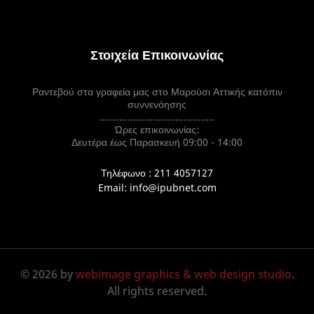
Στοιχεία Επικοινωνίας
Ραντεβού στα γραφεία μας στο Μαρούσι Αττικής κατόπιν
συννενόησης
.........................................
Ώρες επικοινωνίας:
Δευτέρα έως Παρασκευή 09:00 - 14:00
Τηλέφωνο : 211 4057127
Email: info@ipubnet.com
© 2026 by
webimage graphics & web design studio
.
All rights reserved.