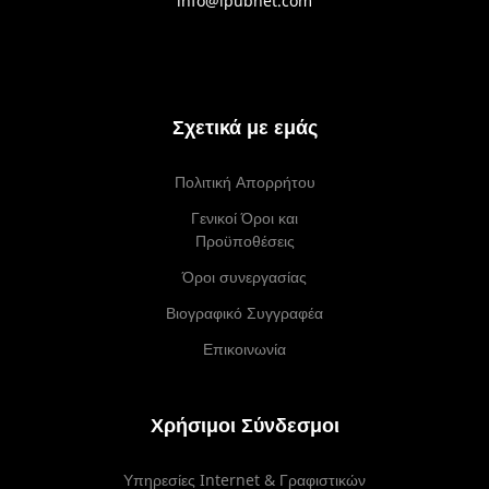
info@ipubnet.com
Σχετικά με εμάς
Πολιτική Απορρήτου
Γενικοί Όροι και
Προϋποθέσεις
Όροι συνεργασίας
Βιογραφικό Συγγραφέα
Επικοινωνία
Χρήσιμοι Σύνδεσμοι
Υπηρεσίες Internet & Γραφιστικών