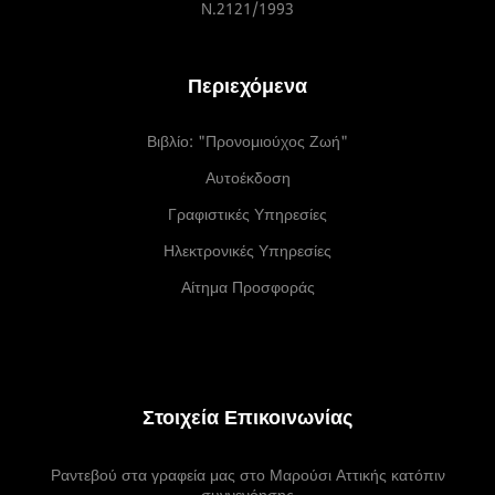
Ν.2121/1993
Περιεχόμενα
Βιβλίο: "Προνομιούχος Ζωή"
Αυτοέκδοση
Γραφιστικές Υπηρεσίες
Ηλεκτρονικές Υπηρεσίες
Αίτημα Προσφοράς
Στοιχεία Επικοινωνίας
Ραντεβού στα γραφεία μας στο Μαρούσι Αττικής κατόπιν
συννενόησης